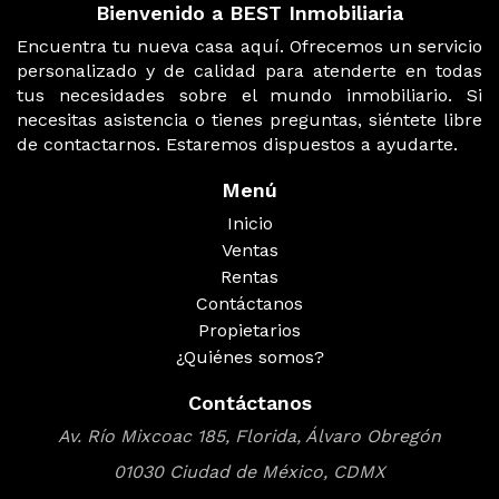
Bienvenido a BEST Inmobiliaria
Encuentra tu nueva casa aquí. Ofrecemos un servicio
personalizado y de calidad para atenderte en todas
tus necesidades sobre el mundo inmobiliario. Si
necesitas asistencia o tienes preguntas, siéntete libre
de contactarnos. Estaremos dispuestos a ayudarte.
Menú
Inicio
Ventas
Rentas
Contáctanos
Propietarios
¿Quiénes somos?
Contáctanos
Av. Río Mixcoac 185, Florida, Álvaro Obregón
01030 Ciudad de México, CDMX