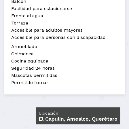
Balcón
Facilidad para estacionarse
Frente al agua
Terraza
Accesible para adultos mayores
Accesible para personas con discapacidad
Amueblado
Chimenea
Cocina equipada
Seguridad 24 horas
Mascotas permitidas
Permitido fumar
Ubicación
El Capulín, Amealco, Querétaro