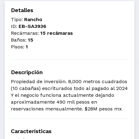
Detalles
Tipo:
Rancho
ID:
EB-SA3936
Recámaras:
15 recámaras
Baños:
15
Pisos:
1
Descripción
Propiedad de inversión. 8,000 metros cuadrados
(10 cabañas) escriturados todo al pagado al 2024
Y el negocio funciona actualmente dejando
aproximadamente 490 mil pesos en
reservaciones mensualmente. $28M pesos mx
Características