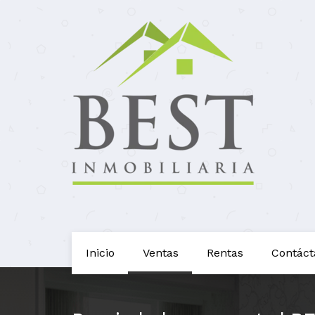
Inicio
Ventas
Rentas
Contáct