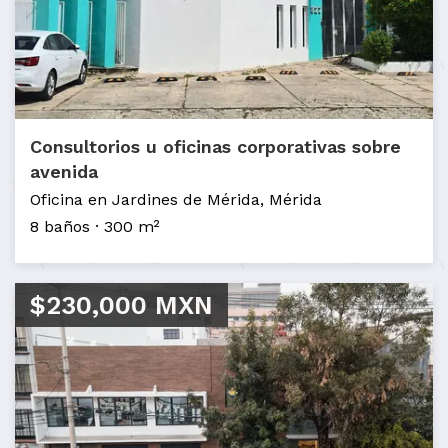
Consultorios u oficinas corporativas sobre
avenida
Oficina en Jardines de Mérida, Mérida
8 baños
300 m²
$230,000 MXN