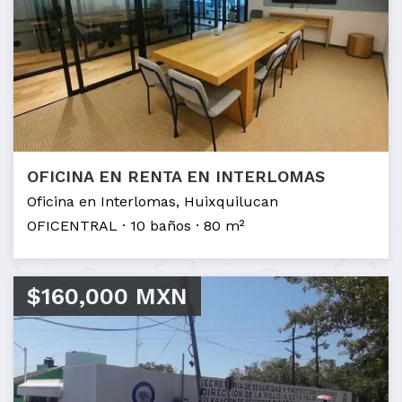
OFICINA EN RENTA EN INTERLOMAS
Oficina en Interlomas, Huixquilucan
OFICENTRAL
10 baños
80 m²
$160,000 MXN