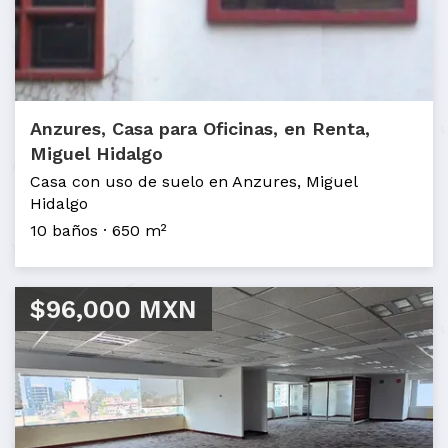
Anzures, Casa para Oficinas, en Renta,
Miguel Hidalgo
Casa con uso de suelo en Anzures, Miguel
Hidalgo
10 baños
650 m²
$96,000 MXN