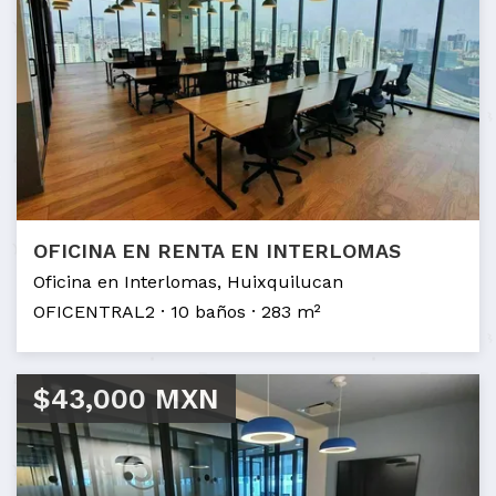
OFICINA EN RENTA EN INTERLOMAS
Oficina en Interlomas, Huixquilucan
OFICENTRAL2
10 baños
283 m²
$43,000 MXN