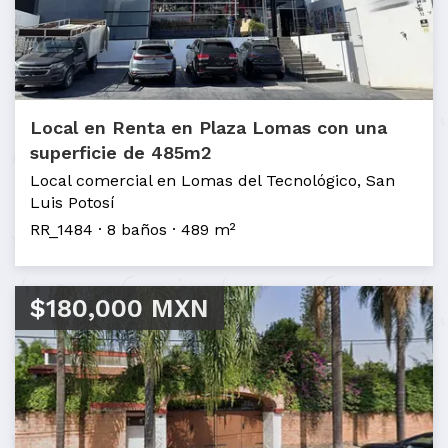
Local en Renta en Plaza Lomas con una
superficie de 485m2
Local comercial en Lomas del Tecnológico, San
Luis Potosí
RR_1484
8 baños
489 m²
$180,000 MXN