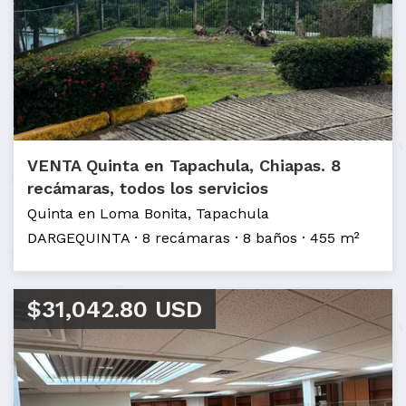
VENTA Quinta en Tapachula, Chiapas. 8
recámaras, todos los servicios
Quinta en Loma Bonita, Tapachula
DARGEQUINTA
8 recámaras
8 baños
455 m²
$31,042.80 USD