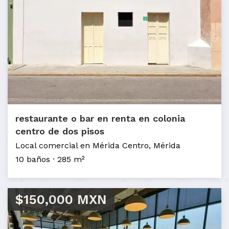
restaurante o bar en renta en colonia
centro de dos pisos
Local comercial en Mérida Centro, Mérida
10 baños
285 m²
$150,000 MXN