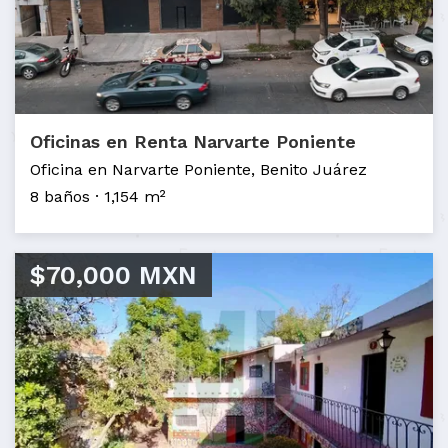
Oficinas en Renta Narvarte Poniente
Oficina en Narvarte Poniente, Benito Juárez
8 baños
1,154 m²
$70,000 MXN