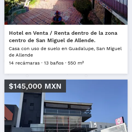
Hotel en Venta / Renta dentro de la zona
centro de San Miguel de Allende.
Casa con uso de suelo en Guadalupe, San Miguel
de Allende
14 recámaras
13 baños
550 m²
$145,000 MXN