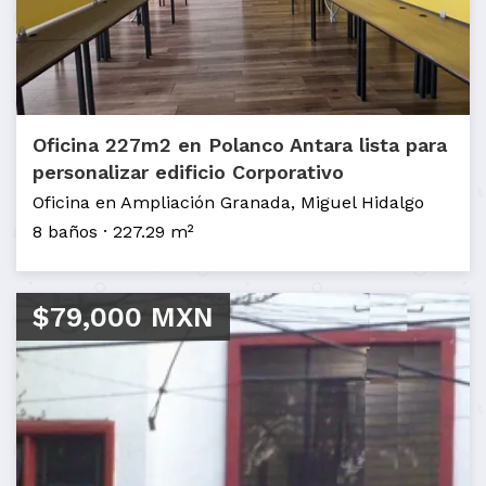
Oficina 227m2 en Polanco Antara lista para
personalizar edificio Corporativo
Oficina en Ampliación Granada, Miguel Hidalgo
8 baños
227.29 m²
$79,000 MXN