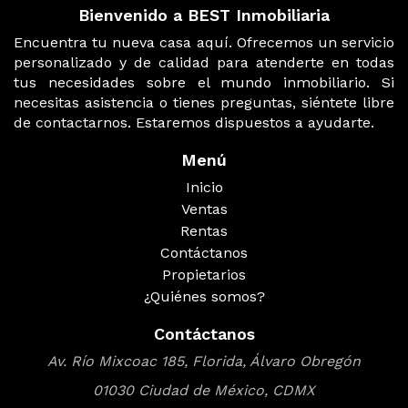
Bienvenido a BEST Inmobiliaria
Encuentra tu nueva casa aquí. Ofrecemos un servicio
personalizado y de calidad para atenderte en todas
tus necesidades sobre el mundo inmobiliario. Si
necesitas asistencia o tienes preguntas, siéntete libre
de contactarnos. Estaremos dispuestos a ayudarte.
Menú
Inicio
Ventas
Rentas
Contáctanos
Propietarios
¿Quiénes somos?
Contáctanos
Av. Río Mixcoac 185, Florida, Álvaro Obregón
01030 Ciudad de México, CDMX