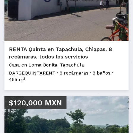
RENTA Quinta en Tapachula, Chiapas. 8
recámaras, todos los servicios
Casa en Loma Bonita, Tapachula
DARGEQUINTARENT
8 recámaras
8 baños
455 m²
$120,000 MXN