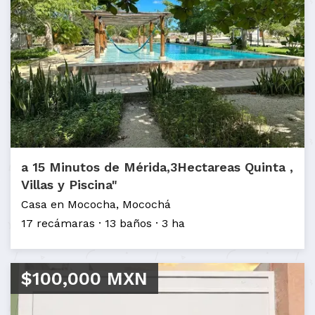
a 15 Minutos de Mérida,3Hectareas Quinta ,
Villas y Piscina"
Casa en Mococha, Mocochá
17 recámaras
13 baños
3 ha
$100,000 MXN