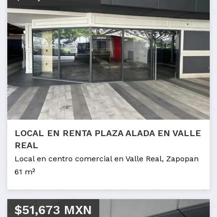
LOCAL EN RENTA PLAZA ALADA EN VALLE
REAL
Local en centro comercial en Valle Real, Zapopan
61 m²
$51,673 MXN