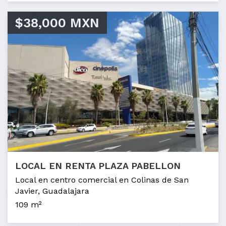
$38,000 MXN
LOCAL EN RENTA PLAZA PABELLON
Local en centro comercial en Colinas de San
Javier, Guadalajara
109 m²