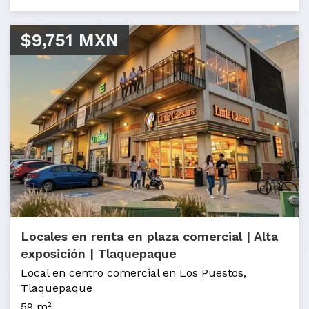
$9,751 MXN
Locales en renta en plaza comercial | Alta
exposición | Tlaquepaque
Local en centro comercial en Los Puestos,
Tlaquepaque
59 m²