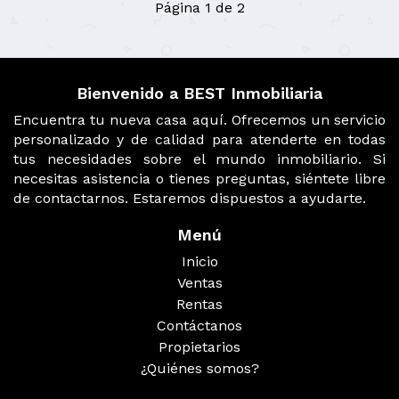
Página 1 de 2
Bienvenido a BEST Inmobiliaria
Encuentra tu nueva casa aquí. Ofrecemos un servicio
personalizado y de calidad para atenderte en todas
tus necesidades sobre el mundo inmobiliario. Si
necesitas asistencia o tienes preguntas, siéntete libre
de contactarnos. Estaremos dispuestos a ayudarte.
Menú
Inicio
Ventas
Rentas
Contáctanos
Propietarios
¿Quiénes somos?