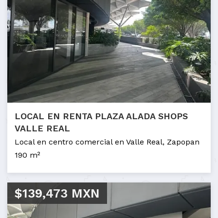
LOCAL EN RENTA PLAZA ALADA SHOPS
VALLE REAL
Local en centro comercial en Valle Real, Zapopan
190 m²
$139,473 MXN