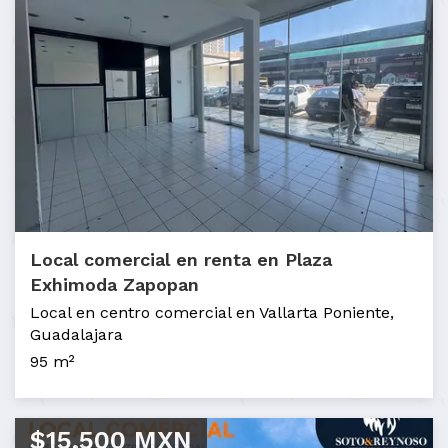
Local comercial en renta en Plaza
Exhimoda Zapopan
Local en centro comercial en Vallarta Poniente,
Guadalajara
95 m²
$15,500 MXN