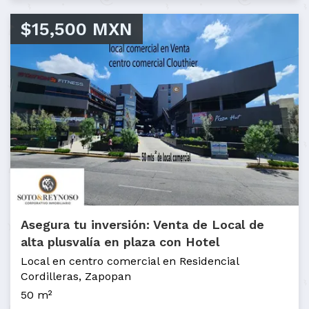
$15,500 MXN
Asegura tu inversión: Venta de Local de
alta plusvalía en plaza con Hotel
Local en centro comercial en Residencial
Cordilleras, Zapopan
50 m²