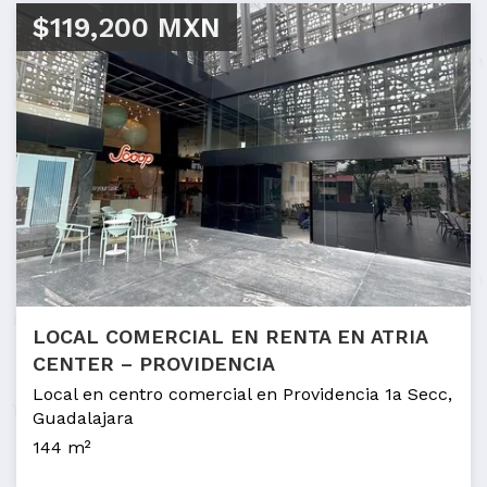
$119,200 MXN
LOCAL COMERCIAL EN RENTA EN ATRIA
CENTER – PROVIDENCIA
Local en centro comercial en Providencia 1a Secc,
Guadalajara
144 m²