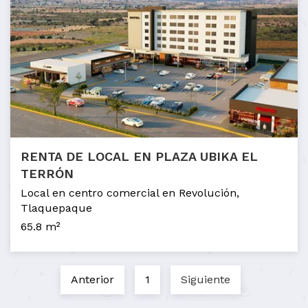
RENTA DE LOCAL EN PLAZA UBIKA EL
TERRÓN
Local en centro comercial en Revolución,
Tlaquepaque
65.8 m²
Anterior
1
Siguiente