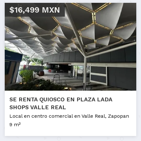
$16,499 MXN
SE RENTA QUIOSCO EN PLAZA LADA
SHOPS VALLE REAL
Local en centro comercial en Valle Real, Zapopan
9 m²