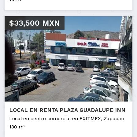
$33,500 MXN
LOCAL EN RENTA PLAZA GUADALUPE INN
Local en centro comercial en EXITMEX, Zapopan
130 m²