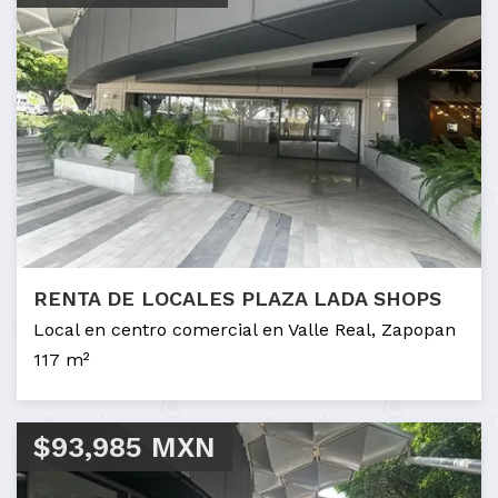
RENTA DE LOCALES PLAZA LADA SHOPS
Local en centro comercial en Valle Real, Zapopan
117 m²
$93,985 MXN