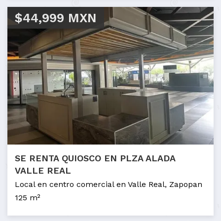
$44,999 MXN
SE RENTA QUIOSCO EN PLZA ALADA
VALLE REAL
Local en centro comercial en Valle Real, Zapopan
125 m²