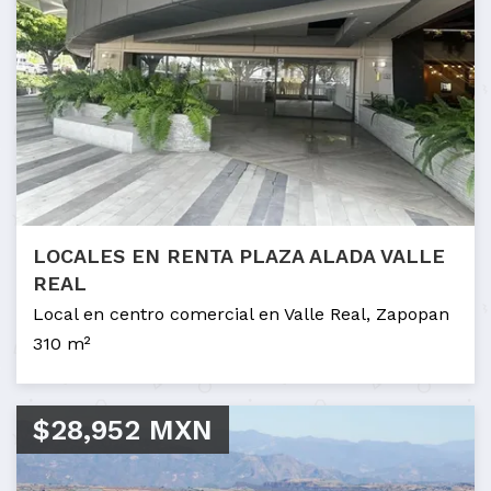
LOCALES EN RENTA PLAZA ALADA VALLE
REAL
Local en centro comercial en Valle Real, Zapopan
310 m²
$28,952 MXN