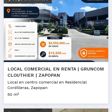
LOCAL COMERCIAL EN RENTA | GRUNCOM
CLOUTHIER | ZAPOPAN
Local en centro comercial en Residencial
Cordilleras, Zapopan
50 m²