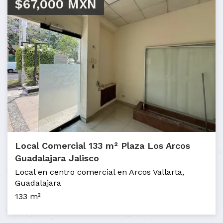
$67,000 MXN
Local Comercial 133 m² Plaza Los Arcos
Guadalajara Jalisco
Local en centro comercial en Arcos Vallarta,
Guadalajara
133 m²