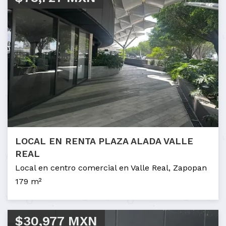
LOCAL EN RENTA PLAZA ALADA VALLE
REAL
Local en centro comercial en Valle Real, Zapopan
179 m²
$30,977 MXN