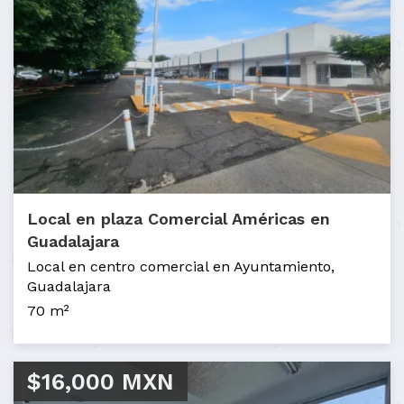
Local en plaza Comercial Américas en
Guadalajara
Local en centro comercial en Ayuntamiento,
Guadalajara
70 m²
$16,000 MXN