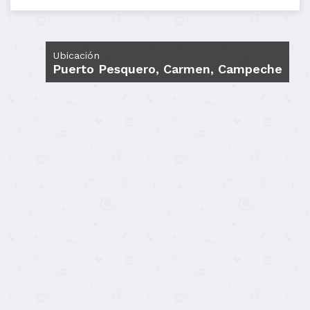
Ubicación
Puerto Pesquero, Carmen, Campeche