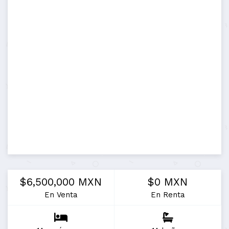
$6,500,000 MXN
$0 MXN
En Venta
En Renta