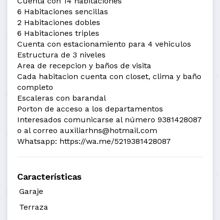
Cuenta con 14 habitaciones
6 Habitaciones sencillas
2 Habitaciones dobles
6 Habitaciones triples
Cuenta con estacionamiento para 4 vehiculos
Estructura de 3 niveles
Area de recepcion y baños de visita
Cada habitacion cuenta con closet, clima y baño
completo
Escaleras con barandal
Porton de acceso a los departamentos
Interesados comunicarse al número 9381428087
o al correo auxiliarhns@hotmail.com
Whatsapp: https://wa.me/5219381428087
Características
Garaje
Terraza