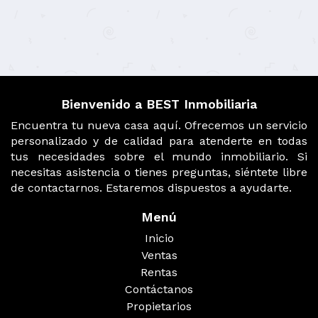
Bienvenido a BEST Inmobiliaria
Encuentra tu nueva casa aquí. Ofrecemos un servicio
personalizado y de calidad para atenderte en todas
tus necesidades sobre el mundo inmobiliario. Si
necesitas asistencia o tienes preguntas, siéntete libre
de contactarnos. Estaremos dispuestos a ayudarte.
Menú
Inicio
Ventas
Rentas
Contáctanos
Propietarios