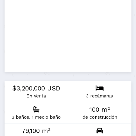
$3,200,000 USD
En Venta
3 recámaras
100 m²
3 baños, 1 medio baño
de construcción
79,100 m²