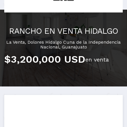
RANCHO EN VENTA HIDALGO
La Venta
,
Dolores Hidalgo Cuna de la Independencia
Nacional
,
Guanajuato
$3,200,000 USD
en venta