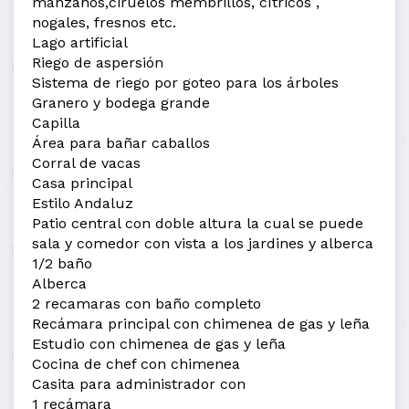
manzanos,ciruelos membrillos, cítricos ,
nogales, fresnos etc.
Lago artificial
Riego de aspersión
Sistema de riego por goteo para los árboles
Granero y bodega grande
Capilla
Área para bañar caballos
Corral de vacas
Casa principal
Estilo Andaluz
Patio central con doble altura la cual se puede
sala y comedor con vista a los jardines y alberca
1/2 baño
Alberca
2 recamaras con baño completo
Recámara principal con chimenea de gas y leña
Estudio con chimenea de gas y leña
Cocina de chef con chimenea
Casita para administrador con
1 recámara