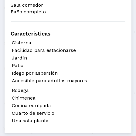
Sala comedor
Baño completo
Características
Cisterna
Facilidad para estacionarse
Jardín
Patio
Riego por aspersión
Accesible para adultos mayores
Bodega
Chimenea
Cocina equipada
Cuarto de servicio
Una sola planta