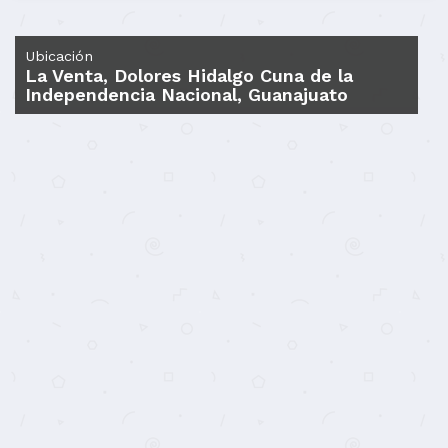
Ubicación
La Venta, Dolores Hidalgo Cuna de la
Independencia Nacional, Guanajuato