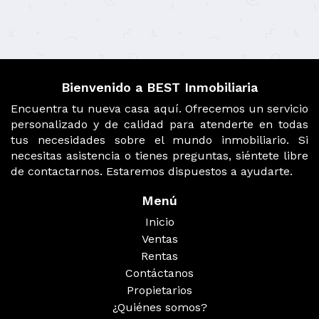
Bienvenido a BEST Inmobiliaria
Encuentra tu nueva casa aquí. Ofrecemos un servicio
personalizado y de calidad para atenderte en todas
tus necesidades sobre el mundo inmobiliario. Si
necesitas asistencia o tienes preguntas, siéntete libre
de contactarnos. Estaremos dispuestos a ayudarte.
Menú
Inicio
Ventas
Rentas
Contáctanos
Propietarios
¿Quiénes somos?