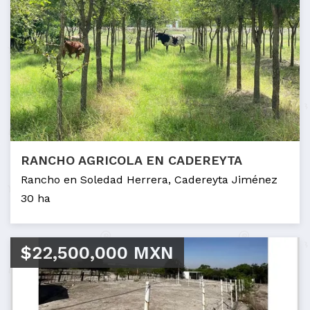
RANCHO AGRICOLA EN CADEREYTA
Rancho en Soledad Herrera, Cadereyta Jiménez
30 ha
$22,500,000 MXN