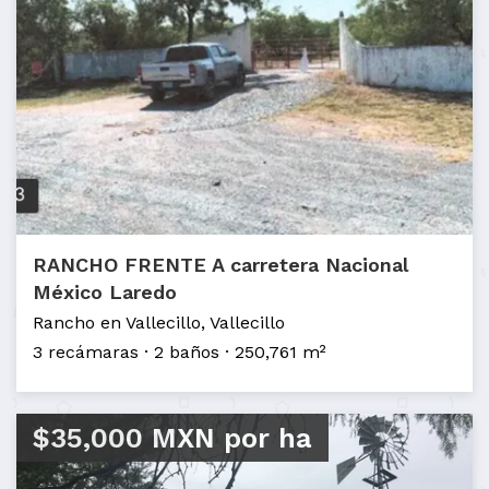
RANCHO FRENTE A carretera Nacional
México Laredo
Rancho en Vallecillo, Vallecillo
3 recámaras
2 baños
250,761 m²
$35,000 MXN por ha