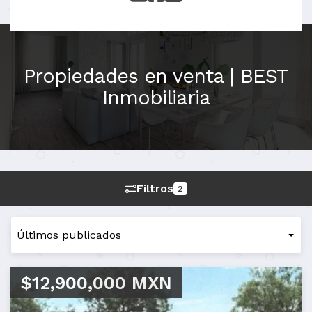
Propiedades en venta | BEST
Inmobiliaria
Filtros
2
$12,900,000 MXN