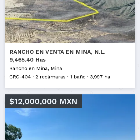
RANCHO EN VENTA EN MINA, N.L.
9,465.40 Has
Rancho en Mina, Mina
CRC-404
2 recámaras
1 baño
3,997 ha
$12,000,000 MXN